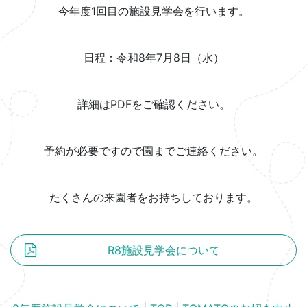
今年度1回目の施設見学会を行います。
日程：令和8年7月8日（水）
詳細はPDFをご確認ください。
予約が必要ですので園までご連絡ください。
たくさんの来園者をお持ちしております。
R8施設見学会について