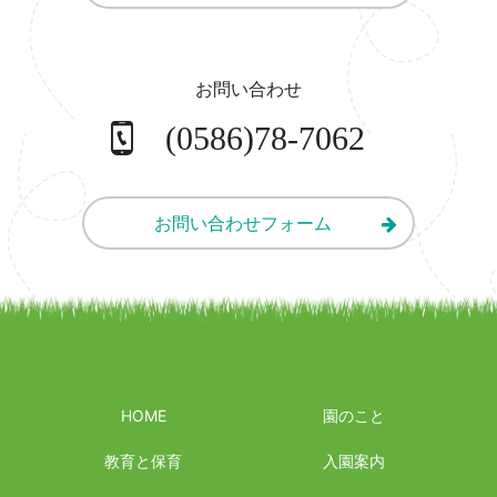
お問い合わせ
(0586)78-7062
お問い合わせフォーム
HOME
園のこと
教育と保育
入園案内