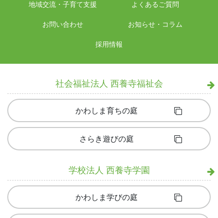
地域交流・子育て支援
よくあるご質問
お問い合わせ
お知らせ・コラム
採用情報
社会福祉法人 西養寺福祉会
かわしま育ちの庭
さらき遊びの庭
学校法人 西養寺学園
かわしま学びの庭