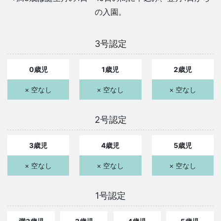
の入園。
3号認定
0歳児
1歳児
2歳児
× 空なし
× 空なし
× 空なし
2号認定
3歳児
4歳児
5歳児
× 空なし
× 空なし
× 空なし
1号認定