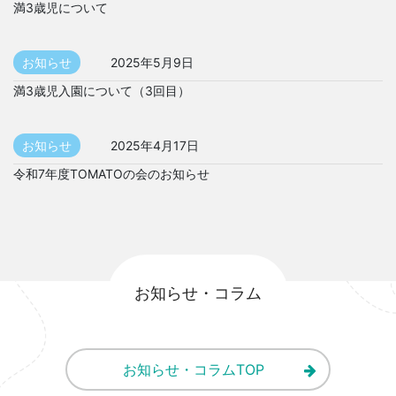
満3歳児について
お知らせ
2025年5月9日
満3歳児入園について（3回目）
お知らせ
2025年4月17日
令和7年度TOMATOの会のお知らせ
お知らせ・コラム
お知らせ・コラムTOP