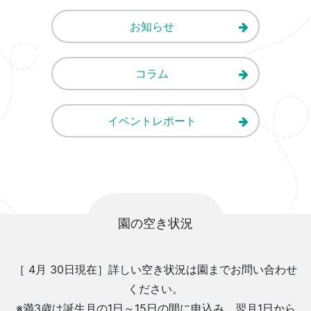
お知らせ
コラム
イベントレポート
園の空き状況
［ 4月 30日現在］詳しい空き状況は園までお問い合わせ
ください。
※満3歳は誕生月の1日～15日の間に申込み、翌月1日から