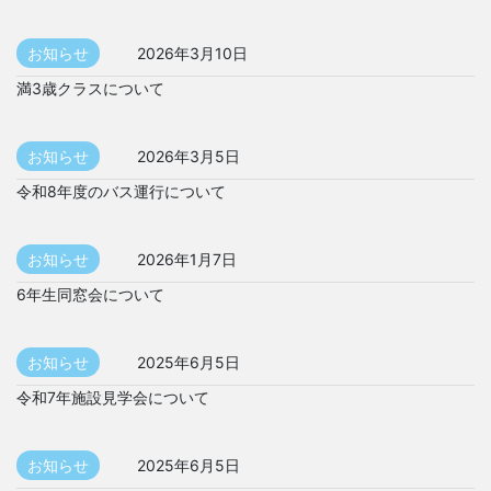
お知らせ
2026年3月10日
満3歳クラスについて
お知らせ
2026年3月5日
令和8年度のバス運行について
お知らせ
2026年1月7日
6年生同窓会について
お知らせ
2025年6月5日
令和7年施設見学会について
お知らせ
2025年6月5日