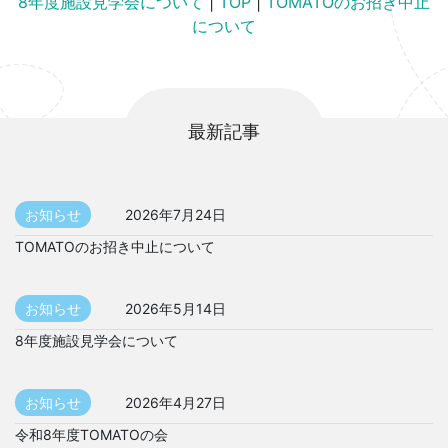
8年度施設見学会について
|
TOP
|
TOMATOのお招き中止
について
最新記事
お知らせ
2026年7月24日
TOMATOのお招き中止について
お知らせ
2026年5月14日
8年度施設見学会について
お知らせ
2026年4月27日
令和8年度TOMATOの会