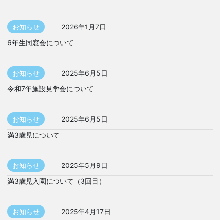
お知らせ
2026年1月7日
6年生同窓会について
お知らせ
2025年6月5日
令和7年施設見学会について
お知らせ
2025年6月5日
満3歳児について
お知らせ
2025年5月9日
満3歳児入園について（3回目）
お知らせ
2025年4月17日