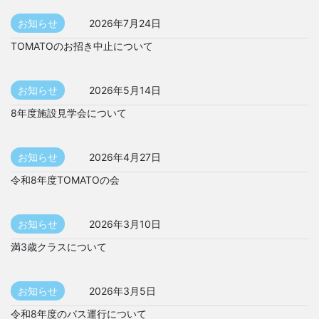
お知らせ
2026年7月24日
TOMATOのお招き中止について
お知らせ
2026年5月14日
8年度施設見学会について
お知らせ
2026年4月27日
令和8年度TOMATOの会
お知らせ
2026年3月10日
満3歳クラスについて
お知らせ
2026年3月5日
令和8年度のバス運行について