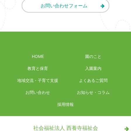
お問い合わせフォーム
HOME
園のこと
教育と保育
入園案内
地域交流・子育て支援
よくあるご質問
お問い合わせ
お知らせ・コラム
採用情報
社会福祉法人 西養寺福祉会