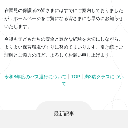
在園児の保護者の皆さまにはすでにご案内しておりました
が、ホームページをご覧になる皆さまにも早めにお知らせ
いたします。
今後も子どもたちの安全と豊かな経験を大切にしながら、
よりよい保育環境づくりに努めてまいります。引き続きご
理解とご協力のほど、よろしくお願い申し上げます。
令和8年度のバス運行について
|
TOP
|
満3歳クラスについ
て
最新記事