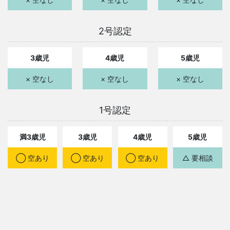
2号認定
3歳児
4歳児
5歳児
× 空なし
× 空なし
× 空なし
1号認定
満3歳児
3歳児
4歳児
5歳児
◯ 空あり
◯ 空あり
◯ 空あり
△ 要相談