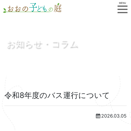
MENU
お知らせ・コラム
令和8年度のバス運行について
2026.03.05