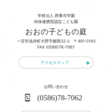
学校法人 西養寺学園
幼保連携型認定こども園
おおの子どもの庭
一宮市浅井町大野字郷西32-2 〒491-0143
FAX (0586)78-7067
アクセスマップ
お問い合わせ
(0586)78-7062