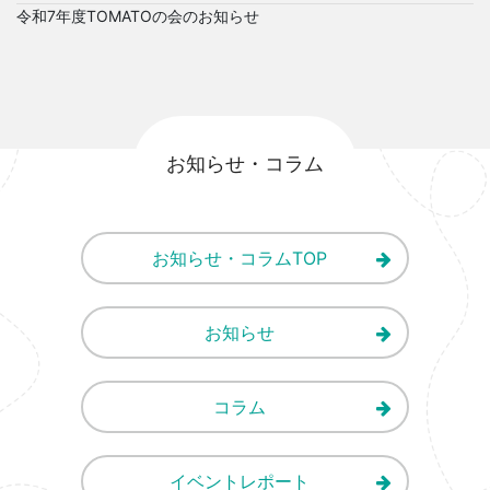
令和7年度TOMATOの会のお知らせ
お知らせ・コラム
お知らせ・コラムTOP
お知らせ
コラム
イベントレポート